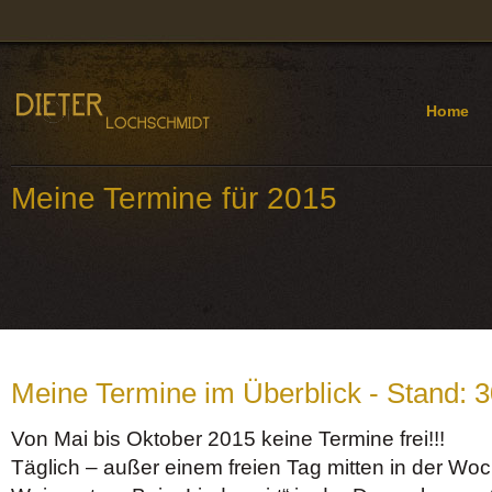
Home
Meine Termine für 2015
Meine Termine im Überblick - Stand: 
Von Mai bis Oktober 2015 keine Termine frei!!!
Täglich – außer einem freien Tag mitten in der Wo