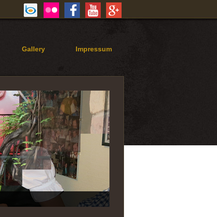
Gallery
Impressum