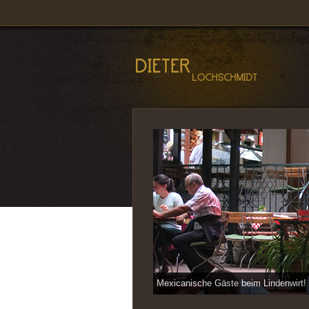
Mexicanische Gäste beim Lindenwirt!