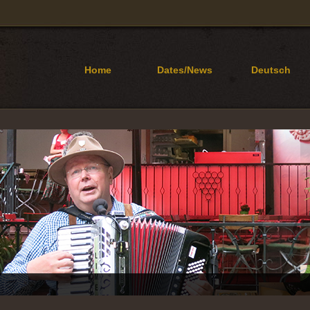
Home
Dates/News
Deutsch